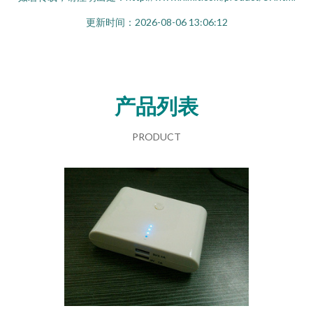
更新时间：2026-08-06 13:06:12
产品列表
PRODUCT