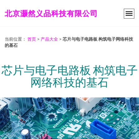
北京灏然义品科技有限公司
当前位置：
首页
>
产品大全
>
芯片与电子电路板 构筑电子网络科技
的基石
芯片与电子电路板 构筑电子
网络科技的基石