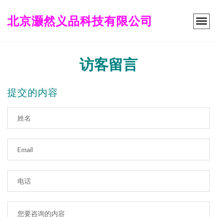
北京灏然义品科技有限公司
访客留言
提交的内容