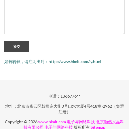
提交
如若转载，请注明出处：http://www.hlmlt.com/ly.html
电话：1366776**
地址：北京市密云区鼓楼东大街3号山水大厦4层418室-2962（集群
注册）
Copyright © 2026
www.hlmlt.com
电子与网络科技‌
北京灏然义品科
技有限公司
电子与网络科技‌
版权所有
Sitemap