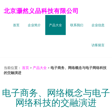
北京灏然义品科技有限公司
首页
企业简介
产品大全
联系我们
企业信息
访客留言
当前位置：
首页
>
产品大全
>
电子商务、网络概念与电子网络科技
的交融演进
电子商务、网络概念与电子
网络科技的交融演进