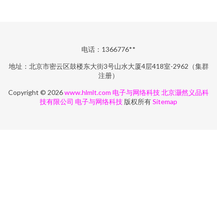
电话：1366776**
地址：北京市密云区鼓楼东大街3号山水大厦4层418室-2962（集群
注册）
Copyright © 2026
www.hlmlt.com
电子与网络科技‌
北京灏然义品科
技有限公司
电子与网络科技‌
版权所有
Sitemap