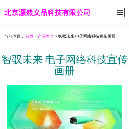
北京灏然义品科技有限公司
当前位置：
首页
>
产品大全
>
智驭未来 电子网络科技宣传画册
智驭未来 电子网络科技宣传
画册