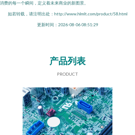
消费的每一个瞬间，定义着未来商业的新图景。
如若转载，请注明出处：http://www.hlmlt.com/product/58.html
更新时间：2026-08-06 08:51:29
产品列表
PRODUCT