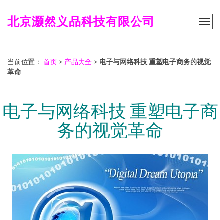
北京灏然义品科技有限公司
当前位置：
首页
>
产品大全
>
电子与网络科技 重塑电子商务的视觉
革命
电子与网络科技 重塑电子商
务的视觉革命