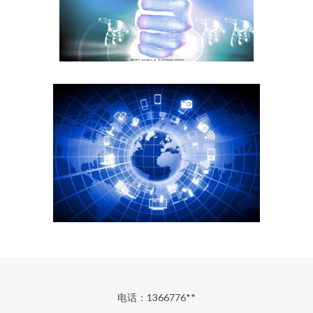
电话：1366776**